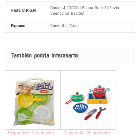
Desde $ 10000 (Abona Solo El Envio
Flete C.A.B.A
Cuando Lo Recibe)
Expreso
Consultar Valor
También podria interesarte:
-
-
Disponible: 20 unidades
Disponible: 20 unidades