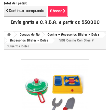
Total del pedido
Continuar comprando
Abonar
Envío gratis a C.A.B.A. a partir de $30000
Juegos de Rol
Cocina - Accesorios Blister - Bolsa
Accesorios Blister - Bolsa
N101 Cocina Con Ollas Y
Cubiertos Bolsa
-