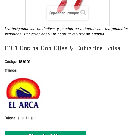
Agrandar Imagen
Las imágenes son ilustrativas y pueden no coincidir con los productos
exhibidos. Por favor consulte color al realizar su compra.
N101 Cocina Con Ollas Y Cubiertos Bolsa
Código:
199101
Marca:
Origen:
NACIONAL