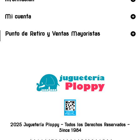
Mi cuenta
Punto de Retiro y Ventas Mayoristas
2025 Juguetería Ploppy - Todos los Derechos Reservados -
Since 1984