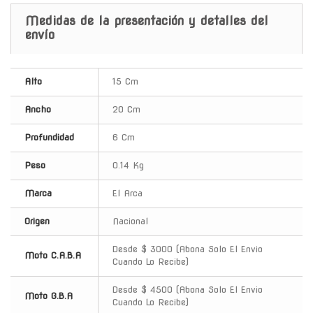
Medidas de la presentación y detalles del
envío
Alto
15 Cm
Ancho
20 Cm
Profundidad
6 Cm
Peso
0.14 Kg
Marca
El Arca
Origen
Nacional
Desde $ 3000 (Abona Solo El Envio
Moto C.A.B.A
Cuando Lo Recibe)
Desde $ 4500 (Abona Solo El Envio
Moto G.B.A
Cuando Lo Recibe)