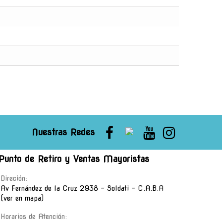
Nuestras Redes
Punto de Retiro y Ventas Mayoristas
Direción:
Av Fernández de la Cruz 2938 - Soldati - C.A.B.A
(ver en mapa)
Horarios de Atención: