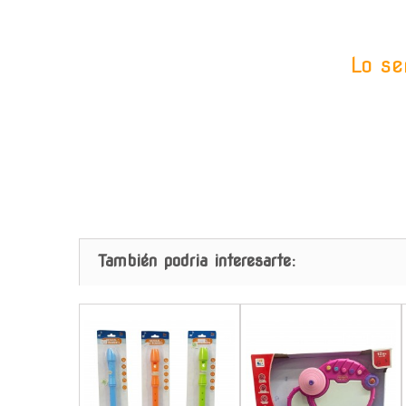
Lo se
También podria interesarte:
-
-