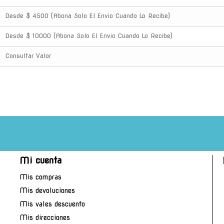
Desde $ 4500 (Abona Solo El Envio Cuando Lo Recibe)
Desde $ 10000 (Abona Solo El Envio Cuando Lo Recibe)
Consultar Valor
Mi cuenta
Mis compras
Mis devoluciones
Mis vales descuento
Mis direcciones