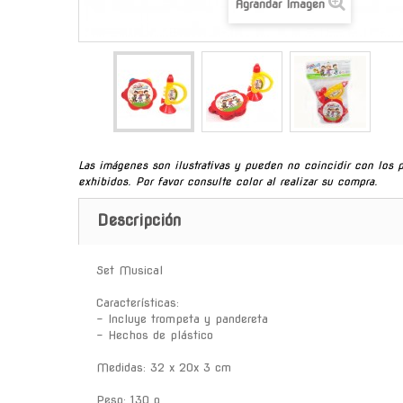
Agrandar Imagen
Las imágenes son ilustrativas y pueden no coincidir con los 
exhibidos. Por favor consulte color al realizar su compra.
Descripción
Set Musical
Características:
- Incluye trompeta y pandereta
- Hechos de plástico
Medidas: 32 x 20x 3 cm
Peso: 130 g