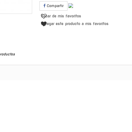
Compartir
Sacar de mis favoritos
Agregar este producto a mis favoritos
productos