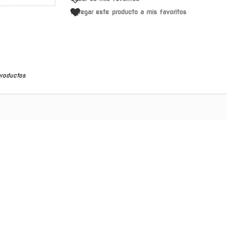
Agregar este producto a mis favoritos
productos