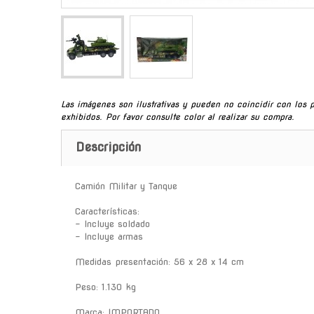
Las imágenes son ilustrativas y pueden no coincidir con los 
exhibidos. Por favor consulte color al realizar su compra.
Descripción
Camión Militar y Tanque
Características:
- Incluye soldado
- Incluye armas
Medidas presentación: 56 x 28 x 14 cm
Peso: 1.130 kg
Marca: IMPORTADO