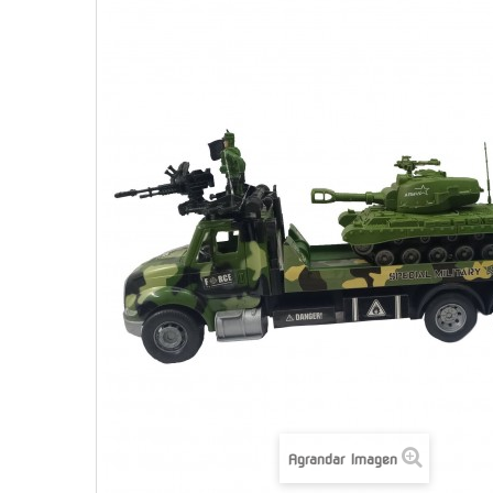
Agrandar Imagen