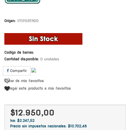
Origen:
IMPORTADO
Codigo de barras:
Cantidad disponible:
0 unidades
Compartir
Sacar de mis favoritos
Agregar este producto a mis favoritos
$12.950,00
Iva: $2.247,52
Precio sin impuestos nacionales: $10.702,48