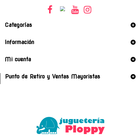
Categorías
Información
Mi cuenta
Punto de Retiro y Ventas Mayoristas