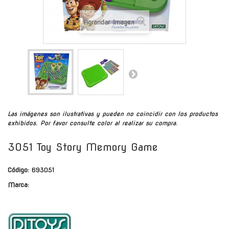
Agrandar Imagen
Las imágenes son ilustrativas y pueden no coincidir con los productos
exhibidos. Por favor consulte color al realizar su compra.
3051 Toy Story Memory Game
Código:
693051
Marca: