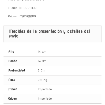
Marca: IMPORTADO
Origen: IMPORTADO
Medidas de la presentación y detalles del
envío
Alto
14 Cm
Ancho
14 Cm
Profundidad
5 Cm
Peso
0.2 Kg
Marca
Importado
Origen
Importado