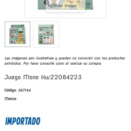
Agrandar Imagen
Las imágenes son ilustrativas y pueden no coincidir con los productos
exhibidos. Por favor consulte color al realizar su compra.
Juego Mono Hw22084223
Código:
367144
Marca: