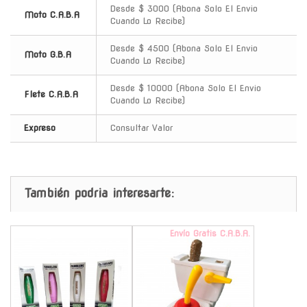
Desde $ 3000 (Abona Solo El Envio
Moto C.A.B.A
Cuando Lo Recibe)
Desde $ 4500 (Abona Solo El Envio
Moto G.B.A
Cuando Lo Recibe)
Desde $ 10000 (Abona Solo El Envio
Flete C.A.B.A
Cuando Lo Recibe)
Expreso
Consultar Valor
También podria interesarte:
-
Envío Gratis C.A.B.A.