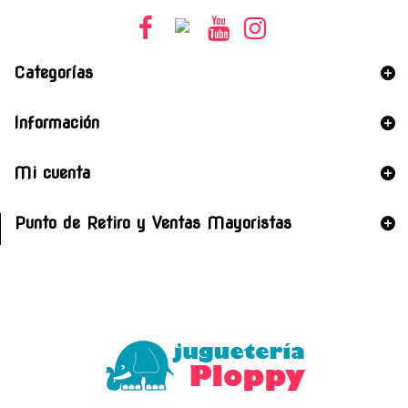
Categorías
Información
Mi cuenta
Punto de Retiro y Ventas Mayoristas