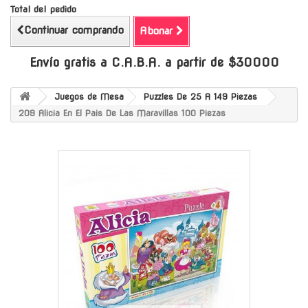
Total del pedido
Continuar comprando
Abonar
Envío gratis a C.A.B.A. a partir de $30000
Juegos de Mesa
Puzzles De 25 A 149 Piezas
209 Alicia En El Pais De Las Maravillas 100 Piezas
-