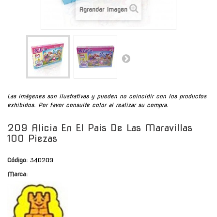
Agrandar Imagen
Las imágenes son ilustrativas y pueden no coincidir con los productos
exhibidos. Por favor consulte color al realizar su compra.
209 Alicia En El Pais De Las Maravillas
100 Piezas
Código:
340209
Marca: