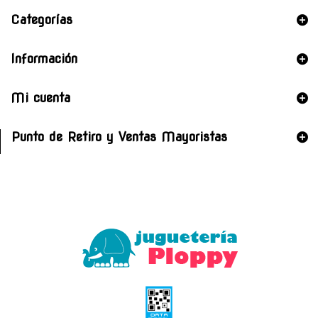
Categorías
Información
Mi cuenta
Punto de Retiro y Ventas Mayoristas