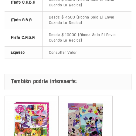
Moto C.A.B.A
Cuando Lo Recibe)
Desde $ 4500 (Abona Solo El Envio
Moto G.B.A
Cuando Lo Recibe)
Desde $ 10000 (Abona Solo El Envio
Flete C.A.B.A
Cuando Lo Recibe)
Expreso
Consultar Valor
También podria interesarte:
-
-