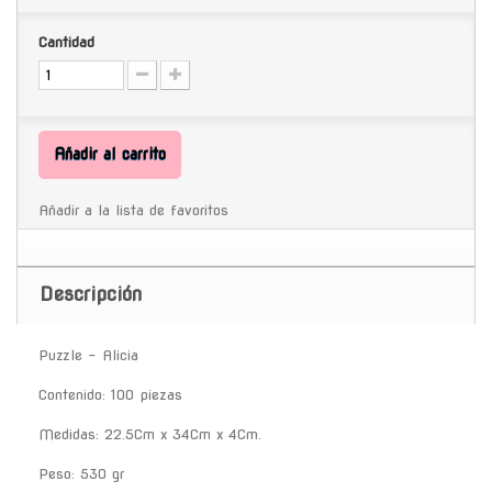
Cantidad
Añadir al carrito
Añadir a la lista de favoritos
Descripción
Puzzle - Alicia
Contenido: 100 piezas
Medidas: 22.5Cm x 34Cm x 4Cm.
Peso: 530 gr