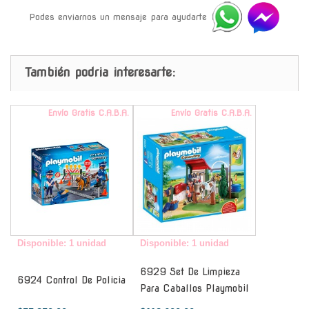
Podes enviarnos un mensaje para ayudarte
También podria interesarte:
Envío Gratis C.A.B.A.
Envío Gratis C.A.B.A.
Disponible: 1 unidad
Disponible: 1 unidad
6929 Set De Limpieza
6924 Control De Policia
Para Caballos Playmobil