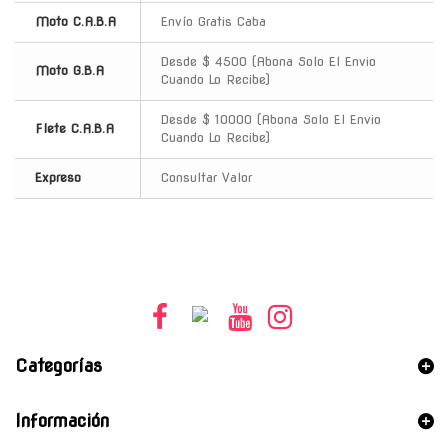
Moto C.A.B.A
Envío Gratis Caba
Desde $ 4500 (Abona Solo El Envio
Moto G.B.A
Cuando Lo Recibe)
Desde $ 10000 (Abona Solo El Envio
Flete C.A.B.A
Cuando Lo Recibe)
Expreso
Consultar Valor
Categorías
Información