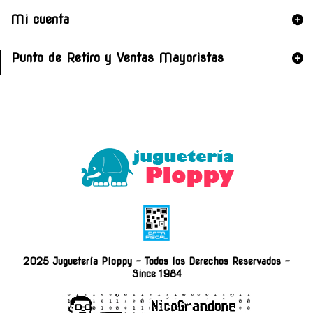
Mi cuenta
Punto de Retiro y Ventas Mayoristas
2025 Juguetería Ploppy - Todos los Derechos Reservados -
Since 1984