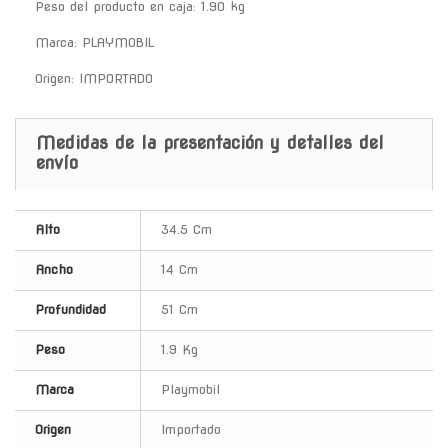
Peso del producto en caja: 1.90 kg
Marca: PLAYMOBIL
Origen: IMPORTADO
Medidas de la presentación y detalles del
envío
Alto
34.5 Cm
Ancho
14 Cm
Profundidad
51 Cm
Peso
1.9 Kg
Marca
Playmobil
Origen
Importado