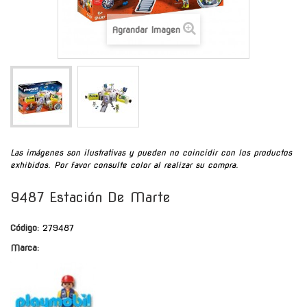
Agrandar Imagen
Las imágenes son ilustrativas y pueden no coincidir con los productos
exhibidos. Por favor consulte color al realizar su compra.
9487 Estación De Marte
Código:
279487
Marca: