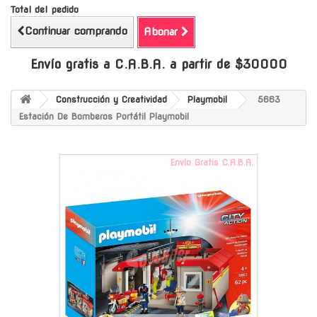
Total del pedido
Continuar comprando
Abonar
Envío gratis a C.A.B.A. a partir de $30000
Construcción y Creatividad
Playmobil
5663
Estación De Bomberos Portátil Playmobil
Envío Gratis C.A.B.A.