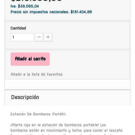
Iva: $38.095,04
Precio sin impuestos nacionales: $181.404,96
Cantidad
Añadir al carrito
Añadir a la lista de favoritos
Descripción
Estación De Bomberos Portátil.
¡Alerta roja en la estación de bomberos portable! Los
bomberos están en movimiento y listos para correr al rescate.