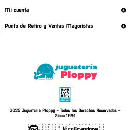
Mi cuenta
Punto de Retiro y Ventas Mayoristas
2025 Juguetería Ploppy - Todos los Derechos Reservados -
Since 1984