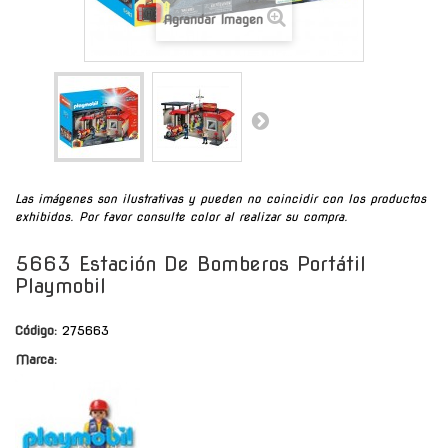
Agrandar Imagen
Las imágenes son ilustrativas y pueden no coincidir con los productos
exhibidos. Por favor consulte color al realizar su compra.
5663 Estación De Bomberos Portátil
Playmobil
Código:
275663
Marca: