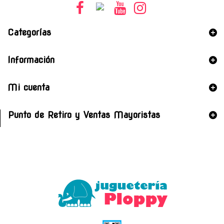
Categorías
Información
Mi cuenta
Punto de Retiro y Ventas Mayoristas