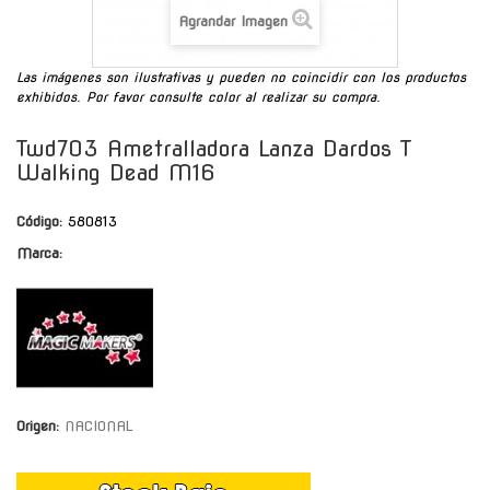
Agrandar Imagen
Las imágenes son ilustrativas y pueden no coincidir con los productos
exhibidos. Por favor consulte color al realizar su compra.
Twd703 Ametralladora Lanza Dardos T
Walking Dead M16
Código:
580813
Marca:
Origen:
NACIONAL