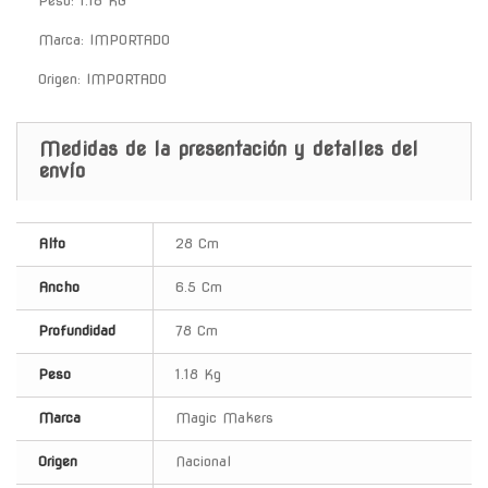
Peso: 1.18 KG
Marca: IMPORTADO
Origen: IMPORTADO
Medidas de la presentación y detalles del
envío
Alto
28 Cm
Ancho
6.5 Cm
Profundidad
78 Cm
Peso
1.18 Kg
Marca
Magic Makers
Origen
Nacional