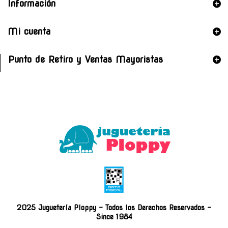
Información
Mi cuenta
Punto de Retiro y Ventas Mayoristas
2025 Juguetería Ploppy - Todos los Derechos Reservados -
Since 1984