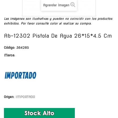
Agrandar Imagen
Las imágenes son ilustrativas y pueden no coincidir con los productos
exhibidos. Por favor consulte color al realizar su compra.
Ab-12302 Pistola De Agua 26*15*4.5 Cm
Código:
364285
Marca:
Origen:
IMPORTADO