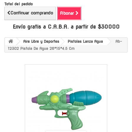
Total del pedido
Continuar comprando
Abonar
Envío gratis a C.A.B.A. a partir de $30000
Aire Libre y Deportes
Pistolas Lanza Agua
Ab-
12302 Pistola De Agua 26*15*4.5 Cm
-