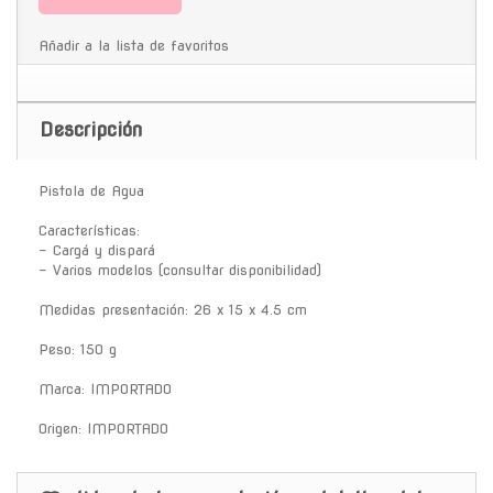
Añadir a la lista de favoritos
Descripción
Pistola de Agua
Características:
- Cargá y dispará
- Varios modelos (consultar disponibilidad)
Medidas presentación: 26 x 15 x 4.5 cm
Peso: 150 g
Marca: IMPORTADO
Origen: IMPORTADO