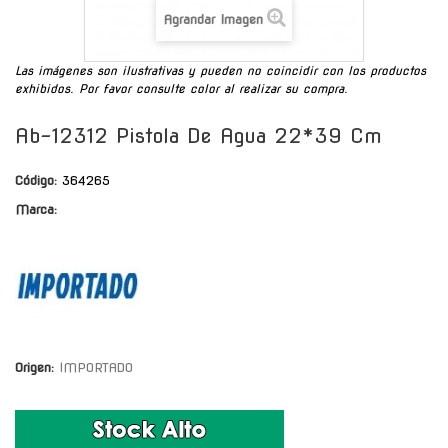
Agrandar Imagen
Las imágenes son ilustrativas y pueden no coincidir con los productos
exhibidos. Por favor consulte color al realizar su compra.
Ab-12312 Pistola De Agua 22*39 Cm
Código:
364265
Marca:
Origen:
IMPORTADO