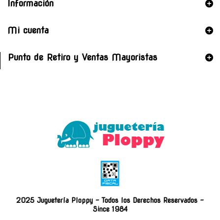
Información
Mi cuenta
Punto de Retiro y Ventas Mayoristas
2025 Juguetería Ploppy - Todos los Derechos Reservados -
Since 1984