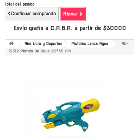
Total del pedido
Continuar comprando
Abonar
Envío gratis a C.A.B.A. a partir de $30000
Aire Libre y Deportes
Pistolas Lanza Agua
Ab-
12312 Pistola De Agua 22*39 Cm
-