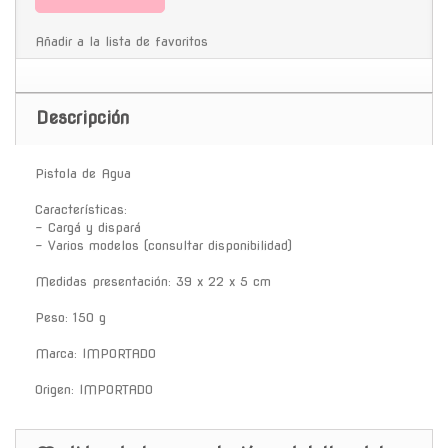
Añadir a la lista de favoritos
Descripción
Pistola de Agua
Características:
- Cargá y dispará
- Varios modelos (consultar disponibilidad)
Medidas presentación: 39 x 22 x 5 cm
Peso: 150 g
Marca: IMPORTADO
Origen: IMPORTADO