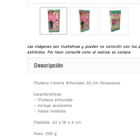
Las imágenes son ilustrativas y pueden no coincidir con los 
exhibidos. Por favor consulte color al realizar su compra.
Descripción
Muñeca Fiorella Articulada 30 Cm Accesorios
Características:
- Muñeca articulada
- Incluye accesorios
- Varios modelos
Medidas: 33 x 16 x 4 cm
Peso: 200 g