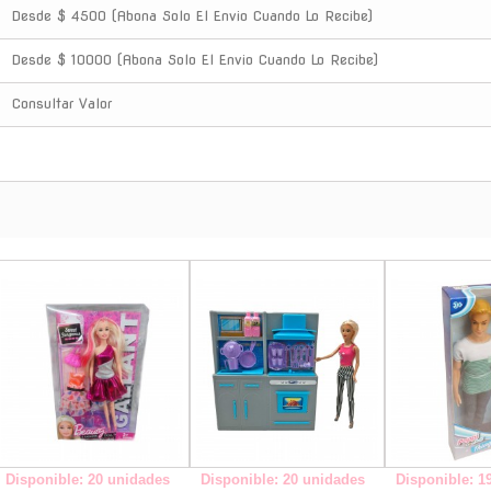
Desde $ 4500 (Abona Solo El Envio Cuando Lo Recibe)
Desde $ 10000 (Abona Solo El Envio Cuando Lo Recibe)
Consultar Valor
-
-
Disponible: 20 unidades
Disponible: 20 unidades
Disponible: 1