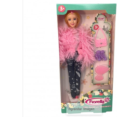
Agrandar Imagen