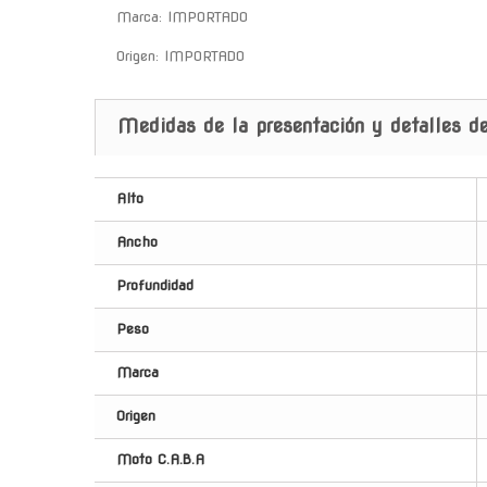
Marca: IMPORTADO
Origen: IMPORTADO
Medidas de la presentación y detalles de
Alto
Ancho
Profundidad
Peso
Marca
Origen
Moto C.A.B.A