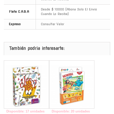
Desde $ 10000 (Abona Solo El Envio
Flete C.A.B.A
Cuando Lo Recibe)
Expreso
Consultar Valor
También podria interesarte:
-
-
Disponible: 17 unidades
Disponible: 20 unidades