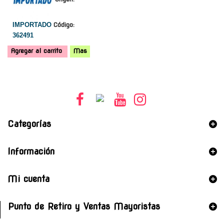
IMPORTADO
Código:
362491
Agregar al carrito
Mas
Categorías
Información
Mi cuenta
Punto de Retiro y Ventas Mayoristas