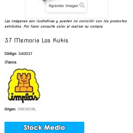
Agrandar Imagen
Las imágenes son ilustrativas y pueden no coincidir con los productos
exhibidos. Por favor consulte color al realizar su compra.
37 Memoria Los Kukis
Código:
340037
Marca:
Origen:
NACIONAL