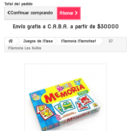
Total del pedido
Continuar comprando
Abonar
Envío gratis a C.A.B.A. a partir de $30000
Juegos de Mesa
Memoria Memotest
37
Memoria Los Kukis
-