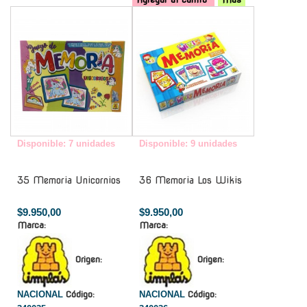
-
-
Disponible: 7 unidades
Disponible: 9 unidades
35 Memoria Unicornios
36 Memoria Los Wikis
$9.950,00
$9.950,00
Marca:
Marca:
Origen:
Origen:
NACIONAL
Código:
NACIONAL
Código: