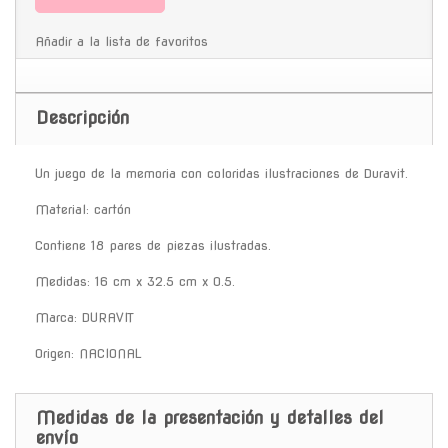
Añadir a la lista de favoritos
Descripción
Un juego de la memoria con coloridas ilustraciones de Duravit.
Material: cartón
Contiene 18 pares de piezas ilustradas.
Medidas: 16 cm x 32.5 cm x 0.5.
Marca: DURAVIT
Origen: NACIONAL
Medidas de la presentación y detalles del
envío