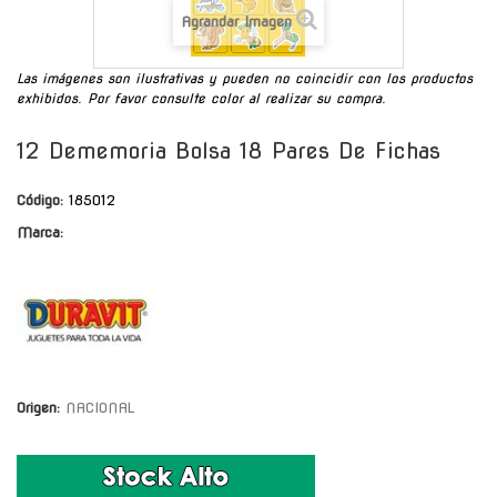
Agrandar Imagen
Las imágenes son ilustrativas y pueden no coincidir con los productos
exhibidos. Por favor consulte color al realizar su compra.
12 Dememoria Bolsa 18 Pares De Fichas
Código:
185012
Marca:
Origen:
NACIONAL