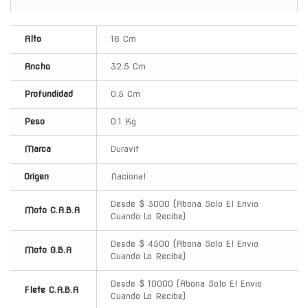
Alto
16 Cm
Ancho
32.5 Cm
Profundidad
0.5 Cm
Peso
0.1 Kg
Marca
Duravit
Origen
Nacional
Desde $ 3000 (Abona Solo El Envio
Moto C.A.B.A
Cuando Lo Recibe)
Desde $ 4500 (Abona Solo El Envio
Moto G.B.A
Cuando Lo Recibe)
Desde $ 10000 (Abona Solo El Envio
Flete C.A.B.A
Cuando Lo Recibe)