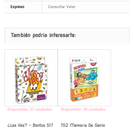
Expreso
Consultar Valor
También podria interesarte:
-
-
Disponible: 17 unidades
Disponible: 20 unidades
¿Los Ves? - Bontus 517
752 Memoria De Genio