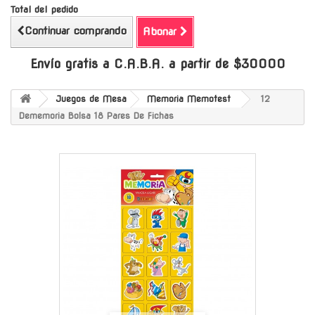
Total del pedido
Continuar comprando
Abonar
Envío gratis a C.A.B.A. a partir de $30000
Juegos de Mesa
Memoria Memotest
12
Dememoria Bolsa 18 Pares De Fichas
-