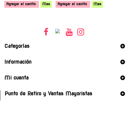
Agregar al carrito
Mas
Agregar al carrito
Mas
Categorías
Información
Mi cuenta
Punto de Retiro y Ventas Mayoristas