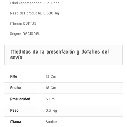
Edad recomendada: + 3 Años.
Peso del producto: 0.300 kg
Marca: BONTUS
Origen: NACIONAL
Medidas de la presentación y detalles del
envío
Alto
13 Cm
Ancho
15 Cm
Profundidad
5 Cm
Peso
0.3 Kg
Marca
Bontus