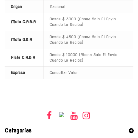
Origen
Nacional
Desde $ 3000 (Abona Solo El Envio
Moto C.A.B.A
Cuando Lo Recibe)
Desde $ 4500 (Abona Solo El Envio
Moto G.B.A
Cuando Lo Recibe)
Desde $ 10000 (Abona Solo El Envio
Flete C.A.B.A
Cuando Lo Recibe)
Expreso
Consultar Valor
Categorías