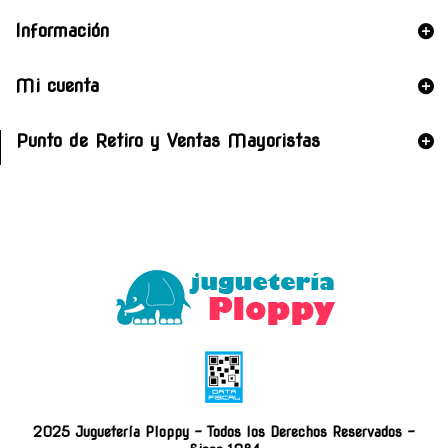
Información
Mi cuenta
Punto de Retiro y Ventas Mayoristas
2025 Juguetería Ploppy - Todos los Derechos Reservados -