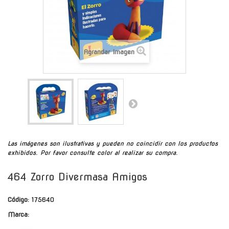
Agrandar Imagen
Las imágenes son ilustrativas y pueden no coincidir con los productos
exhibidos. Por favor consulte color al realizar su compra.
464 Zorro Divermasa Amigos
Código:
175640
Marca: