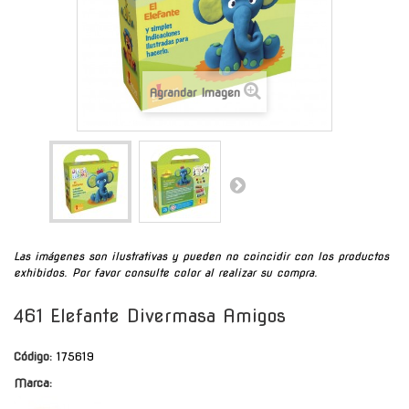
Agrandar Imagen
Las imágenes son ilustrativas y pueden no coincidir con los productos
exhibidos. Por favor consulte color al realizar su compra.
461 Elefante Divermasa Amigos
Código:
175619
Marca: