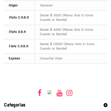
Origen
Nacional
Desde $ 3000 (Abona Solo El Envio
Moto C.A.B.A
Cuando Lo Recibe)
Desde $ 4500 (Abona Solo El Envio
Moto G.B.A
Cuando Lo Recibe)
Desde $ 10000 (Abona Solo El Envio
Flete C.A.B.A
Cuando Lo Recibe)
Expreso
Consultar Valor
Categorías