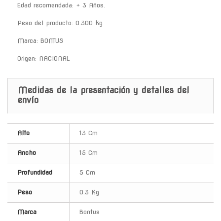
Edad recomendada: + 3 Años.
Peso del producto: 0.300 kg
Marca: BONTUS
Origen: NACIONAL
Medidas de la presentación y detalles del
envío
Alto
13 Cm
Ancho
15 Cm
Profundidad
5 Cm
Peso
0.3 Kg
Marca
Bontus