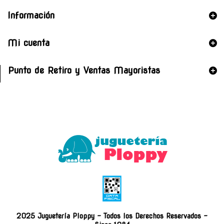
Información
Mi cuenta
Punto de Retiro y Ventas Mayoristas
2025 Juguetería Ploppy - Todos los Derechos Reservados -