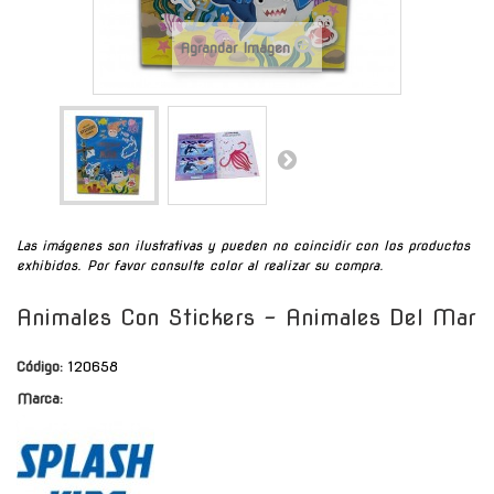
Agrandar Imagen
Las imágenes son ilustrativas y pueden no coincidir con los productos
exhibidos. Por favor consulte color al realizar su compra.
Animales Con Stickers - Animales Del Mar
Código:
120658
Marca: