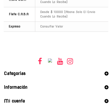
Cuando Lo Recibe)
Desde $ 10000 (Abona Solo El Envio
Flete C.A.B.A
Cuando Lo Recibe)
Expreso
Consultar Valor
Categorías
Información
Mi cuenta