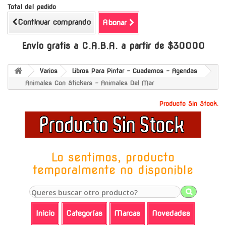
Total del pedido
Continuar comprando
Abonar
Envío gratis a C.A.B.A. a partir de $30000
Varios
Libros Para Pintar - Cuadernos - Agendas
Animales Con Stickers - Animales Del Mar
Producto Sin Stock.
Lo sentimos, producto
temporalmente no disponible
Inicio
Categorías
Marcas
Novedades