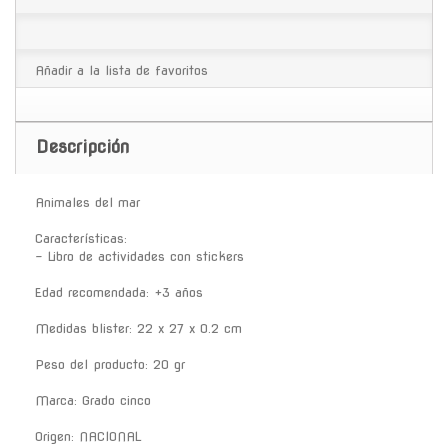
Añadir a la lista de favoritos
Descripción
Animales del mar
Características:
- Libro de actividades con stickers
Edad recomendada: +3 años
Medidas blister: 22 x 27 x 0.2 cm
Peso del producto: 20 gr
Marca: Grado cinco
Origen: NACIONAL