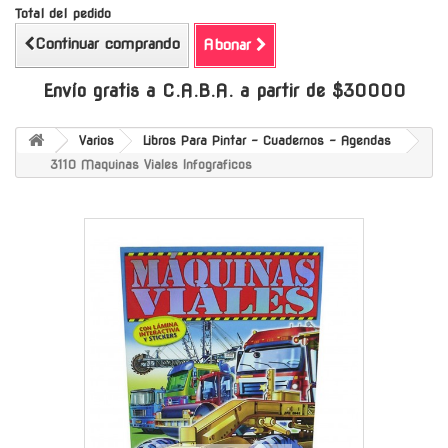
Total del pedido
Continuar comprando
Abonar
Envío gratis a C.A.B.A. a partir de $30000
Varios
Libros Para Pintar - Cuadernos - Agendas
3110 Maquinas Viales Infograficos
-