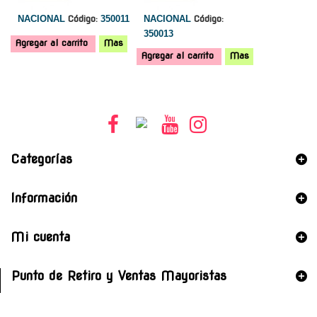
NACIONAL
Código:
350011
NACIONAL
Código:
350013
Agregar al carrito
Mas
Agregar al carrito
Mas
Categorías
Información
Mi cuenta
Punto de Retiro y Ventas Mayoristas