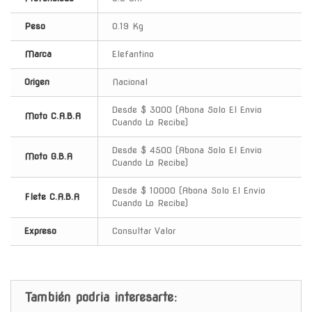
Peso
0.19 Kg
Marca
Elefantino
Origen
Nacional
Desde $ 3000 (Abona Solo El Envio
Moto C.A.B.A
Cuando Lo Recibe)
Desde $ 4500 (Abona Solo El Envio
Moto G.B.A
Cuando Lo Recibe)
Desde $ 10000 (Abona Solo El Envio
Flete C.A.B.A
Cuando Lo Recibe)
Expreso
Consultar Valor
También podria interesarte: