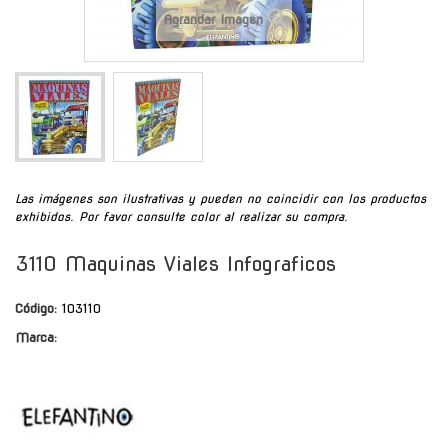
Agrandar Imagen
Las imágenes son ilustrativas y pueden no coincidir con los productos
exhibidos. Por favor consulte color al realizar su compra.
3110 Maquinas Viales Infograficos
Código:
103110
Marca: