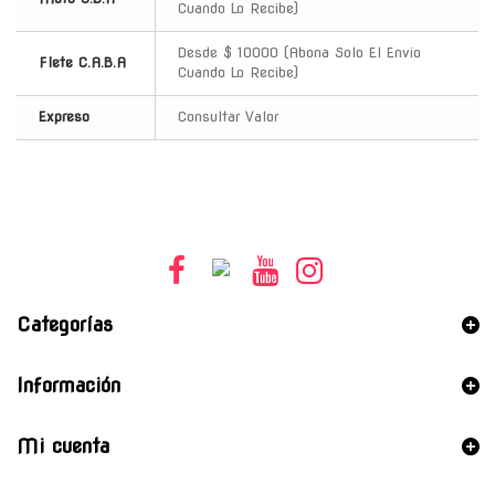
Cuando Lo Recibe)
Desde $ 10000 (Abona Solo El Envio
Flete C.A.B.A
Cuando Lo Recibe)
Expreso
Consultar Valor
Categorías
Información
Mi cuenta