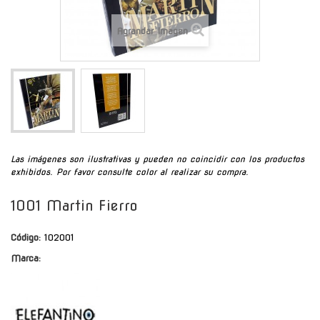
Agrandar Imagen
Las imágenes son ilustrativas y pueden no coincidir con los productos
exhibidos. Por favor consulte color al realizar su compra.
1001 Martin Fierro
Código:
102001
Marca: