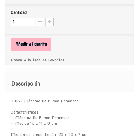
Cantidad
Añadir al carrito
Añadir a la lista de favoritos
Descripción
9103D Máscara De Buceo Princesas
Características:
- Máscara De Buceo Princesas
- Medida 15 x 11 x 6 cm
Medida de presentación: 20 x 20 x 7 cm