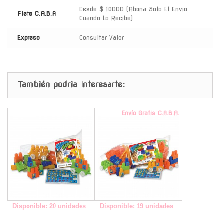
Desde $ 10000 (Abona Solo El Envio
Flete C.A.B.A
Cuando Lo Recibe)
Expreso
Consultar Valor
También podria interesarte:
-
Envío Gratis C.A.B.A.
Disponible: 20 unidades
Disponible: 19 unidades