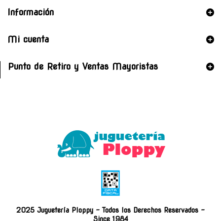
Información
Mi cuenta
Punto de Retiro y Ventas Mayoristas
2025 Juguetería Ploppy - Todos los Derechos Reservados -
Since 1984