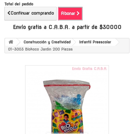
Total del pedido
Continuar comprando
Abonar
Envío gratis a C.A.B.A. a partir de $30000
Construcción y Creatividad
Infantil Preescolar
01-3003 Blokoco Jardin 200 Piezas
Envío Gratis C.A.B.A.