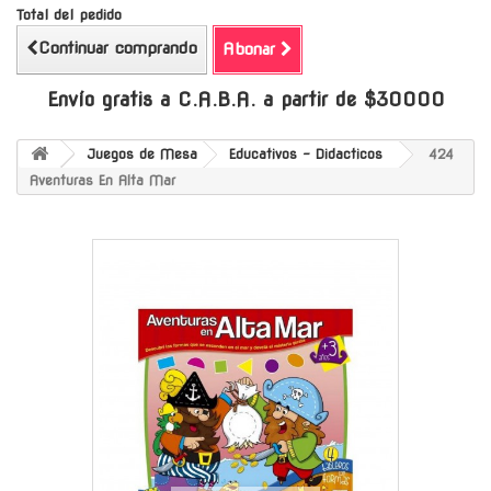
Total del pedido
Continuar comprando
Abonar
Envío gratis a C.A.B.A. a partir de $30000
Juegos de Mesa
Educativos - Didacticos
424
Aventuras En Alta Mar
-