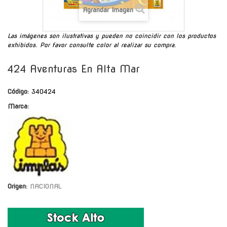
Agrandar Imagen
Las imágenes son ilustrativas y pueden no coincidir con los productos
exhibidos. Por favor consulte color al realizar su compra.
424 Aventuras En Alta Mar
Código:
340424
Marca:
Origen:
NACIONAL