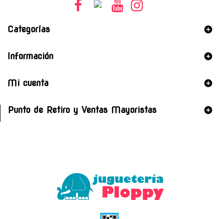
Categorías
Información
Mi cuenta
Punto de Retiro y Ventas Mayoristas