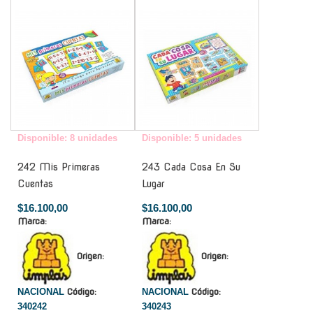
-
-
Disponible: 8 unidades
Disponible: 5 unidades
242 Mis Primeras
243 Cada Cosa En Su
Cuentas
Lugar
$16.100,00
$16.100,00
Marca:
Marca:
Origen:
Origen:
NACIONAL
Código:
NACIONAL
Código:
340242
340243