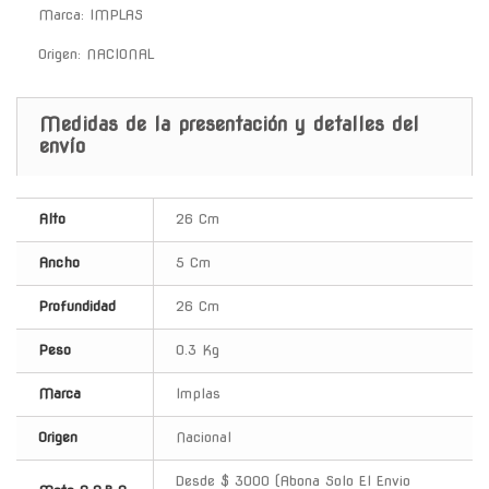
Marca: IMPLAS
Origen: NACIONAL
Medidas de la presentación y detalles del
envío
Alto
26 Cm
Ancho
5 Cm
Profundidad
26 Cm
Peso
0.3 Kg
Marca
Implas
Origen
Nacional
Desde $ 3000 (Abona Solo El Envio