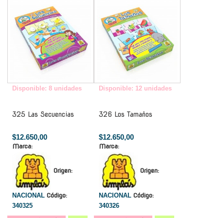
Disponible: 8 unidades
Disponible: 12 unidades
325 Las Secuencias
326 Los Tamaños
$12.650,00
$12.650,00
Marca:
Marca:
Origen:
Origen:
NACIONAL
Código:
NACIONAL
Código:
340325
340326