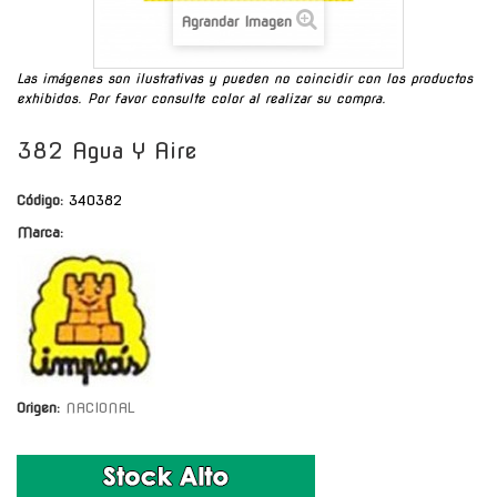
Agrandar Imagen
Las imágenes son ilustrativas y pueden no coincidir con los productos
exhibidos. Por favor consulte color al realizar su compra.
382 Agua Y Aire
Código:
340382
Marca:
Origen:
NACIONAL