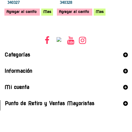
340327
340328
Agregar al carrito
Mas
Agregar al carrito
Mas
Categorías
Información
Mi cuenta
Punto de Retiro y Ventas Mayoristas