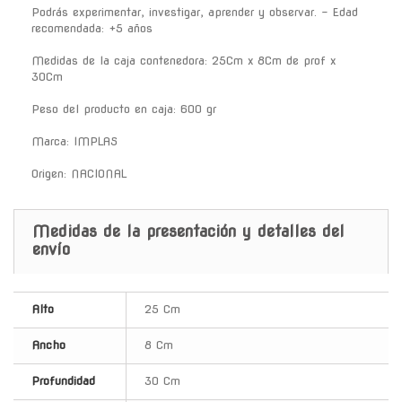
Podrás experimentar, investigar, aprender y observar. - Edad
recomendada: +5 años
Medidas de la caja contenedora: 25Cm x 8Cm de prof x
30Cm
Peso del producto en caja: 600 gr
Marca: IMPLAS
Origen: NACIONAL
Medidas de la presentación y detalles del
envío
Alto
25 Cm
Ancho
8 Cm
Profundidad
30 Cm