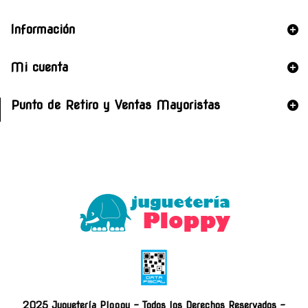
Información
Mi cuenta
Punto de Retiro y Ventas Mayoristas
2025 Juguetería Ploppy - Todos los Derechos Reservados -