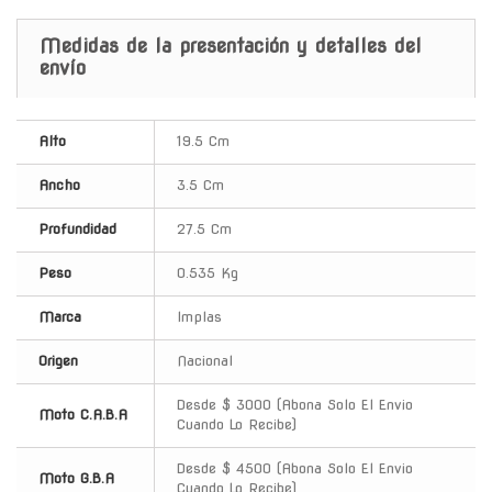
Medidas de la presentación y detalles del
envío
Alto
19.5 Cm
Ancho
3.5 Cm
Profundidad
27.5 Cm
Peso
0.535 Kg
Marca
Implas
Origen
Nacional
Desde $ 3000 (Abona Solo El Envio
Moto C.A.B.A
Cuando Lo Recibe)
Desde $ 4500 (Abona Solo El Envio
Moto G.B.A
Cuando Lo Recibe)