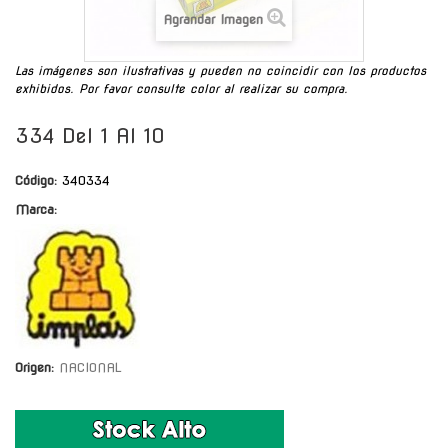
Agrandar Imagen
Las imágenes son ilustrativas y pueden no coincidir con los productos
exhibidos. Por favor consulte color al realizar su compra.
334 Del 1 Al 10
Código:
340334
Marca:
Origen:
NACIONAL