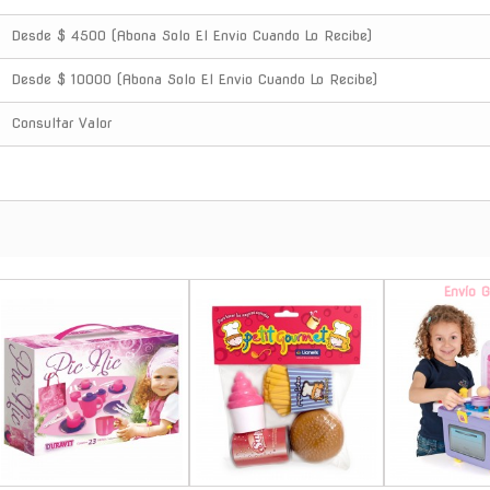
Desde $ 4500 (Abona Solo El Envio Cuando Lo Recibe)
Desde $ 10000 (Abona Solo El Envio Cuando Lo Recibe)
Consultar Valor
-
-
Envío G