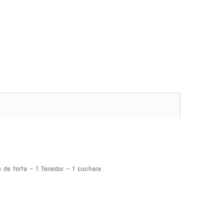
a de torta - 1 Tenedor - 1 cuchara