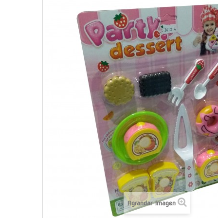
Agrandar Imagen