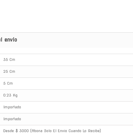
l envío
35 Cm
25 Cm
5 Cm
0.23 Kg
Importado
Importado
Desde $ 3000 (Abona Solo El Envio Cuando Lo Recibe)