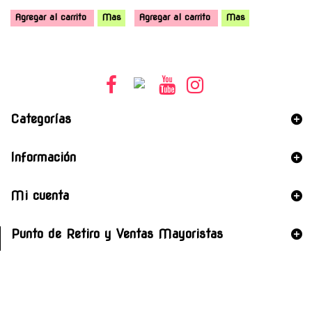
Agregar al carrito
Mas
Agregar al carrito
Mas
Categorías
Información
Mi cuenta
Punto de Retiro y Ventas Mayoristas