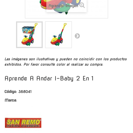
Agrandar Imagen
Las imágenes son ilustrativas y pueden no coincidir con los productos
exhibidos. Por favor consulte color al realizar su compra.
Aprende A Andar I-Baby 2 En 1
Código:
368041
Marca: