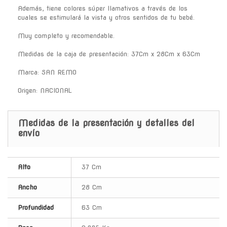
Además, tiene colores súper llamativos a través de los
cuales se estimulará la vista y otros sentidos de tu bebé.
Muy completo y recomendable.
Medidas de la caja de presentación: 37Cm x 28Cm x 63Cm
Marca: SAN REMO
Origen: NACIONAL
Medidas de la presentación y detalles del
envío
Alto
37 Cm
Ancho
28 Cm
Profundidad
63 Cm