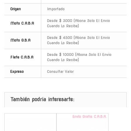
Origen
Importado
Desde $ 3000 (Abona Solo El Envio
Moto C.A.B.A
Cuando Lo Recibe)
Desde $ 4500 (Abona Solo El Envio
Moto G.B.A
Cuando Lo Recibe)
Desde $ 10000 (Abona Solo El Envio
Flete C.A.B.A
Cuando Lo Recibe)
Expreso
Consultar Valor
También podria interesarte:
-
Envío Gratis C.A.B.A.