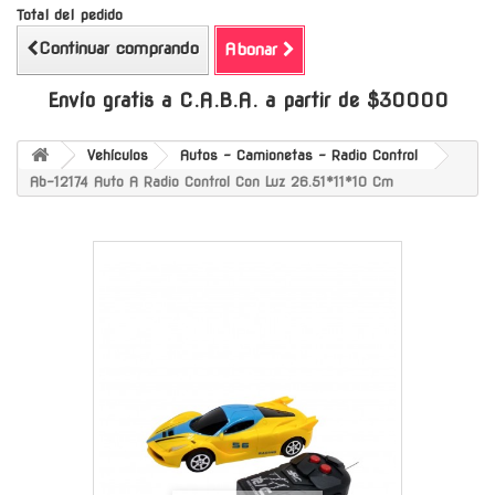
Total del pedido
Continuar comprando
Abonar
Envío gratis a C.A.B.A. a partir de $30000
Vehículos
Autos - Camionetas - Radio Control
Ab-12174 Auto A Radio Control Con Luz 26.51*11*10 Cm
-