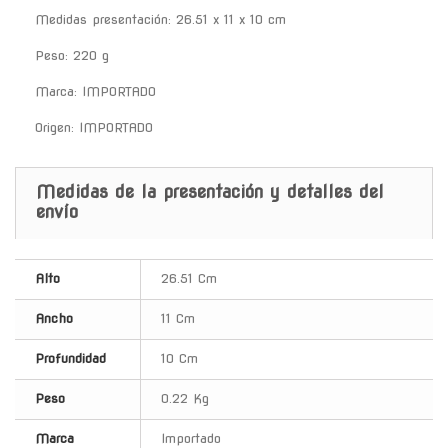
Medidas presentación: 26.51 x 11 x 10 cm
Peso: 220 g
Marca: IMPORTADO
Origen: IMPORTADO
Medidas de la presentación y detalles del
envío
Alto
26.51 Cm
Ancho
11 Cm
Profundidad
10 Cm
Peso
0.22 Kg
Marca
Importado