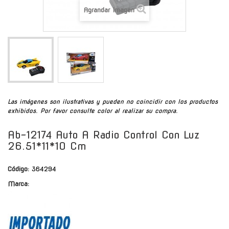
Agrandar Imagen
Las imágenes son ilustrativas y pueden no coincidir con los productos
exhibidos. Por favor consulte color al realizar su compra.
Ab-12174 Auto A Radio Control Con Luz
26.51*11*10 Cm
Código:
364294
Marca: