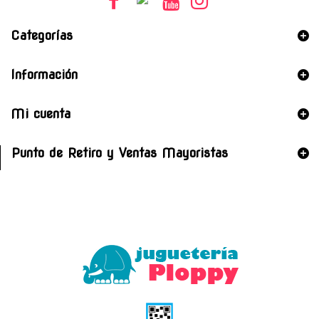
Categorías
Información
Mi cuenta
Punto de Retiro y Ventas Mayoristas