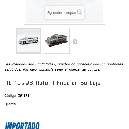
Agrandar Imagen
Las imágenes son ilustrativas y pueden no coincidir con los productos
exhibidos. Por favor consulte color al realizar su compra.
Ab-10296 Auto A Friccion Burbuja
Código:
361181
Marca: