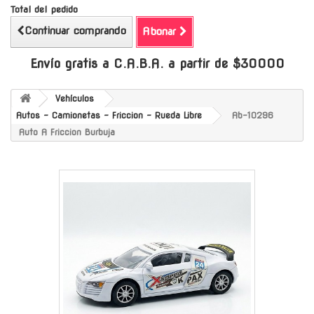
Total del pedido
Continuar comprando
Abonar
Envío gratis a C.A.B.A. a partir de $30000
Vehículos
Autos - Camionetas - Friccion - Rueda Libre
Ab-10296
Auto A Friccion Burbuja
-