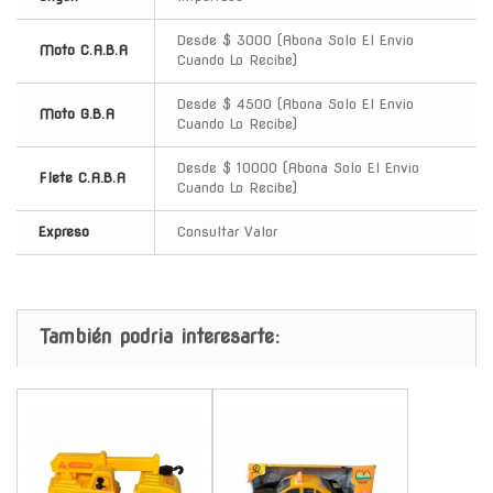
Desde $ 3000 (Abona Solo El Envio
Moto C.A.B.A
Cuando Lo Recibe)
Desde $ 4500 (Abona Solo El Envio
Moto G.B.A
Cuando Lo Recibe)
Desde $ 10000 (Abona Solo El Envio
Flete C.A.B.A
Cuando Lo Recibe)
Expreso
Consultar Valor
También podria interesarte:
-
-