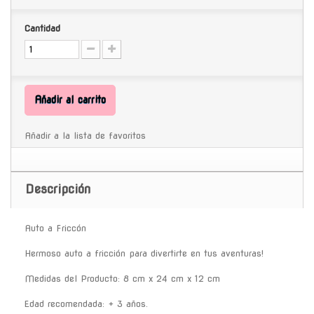
Cantidad
Añadir al carrito
Añadir a la lista de favoritos
Descripción
Auto a Friccón
Hermoso auto a fricción para divertirte en tus aventuras!
Medidas del Producto: 8 cm x 24 cm x 12 cm
Edad recomendada: + 3 años.