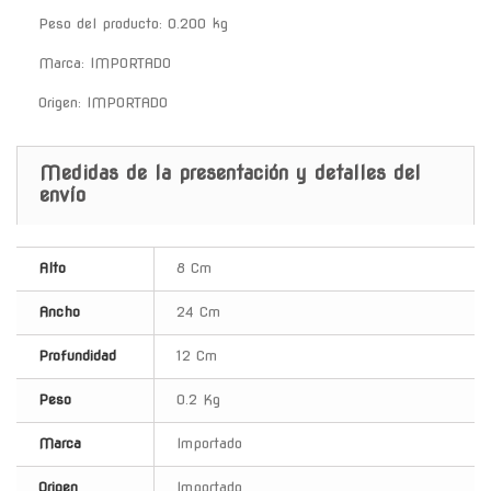
Peso del producto: 0.200 kg
Marca: IMPORTADO
Origen: IMPORTADO
Medidas de la presentación y detalles del
envío
Alto
8 Cm
Ancho
24 Cm
Profundidad
12 Cm
Peso
0.2 Kg
Marca
Importado
Origen
Importado