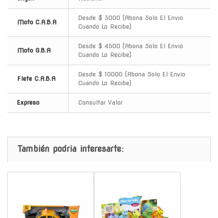
Desde $ 3000 (Abona Solo El Envio
Moto C.A.B.A
Cuando Lo Recibe)
Desde $ 4500 (Abona Solo El Envio
Moto G.B.A
Cuando Lo Recibe)
Desde $ 10000 (Abona Solo El Envio
Flete C.A.B.A
Cuando Lo Recibe)
Expreso
Consultar Valor
También podria interesarte:
-
-