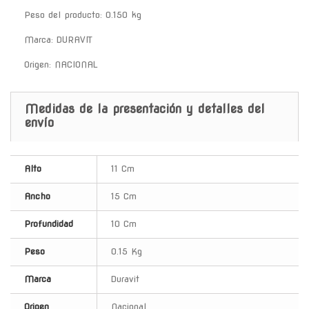
Peso del producto: 0.150 kg
Marca: DURAVIT
Origen: NACIONAL
Medidas de la presentación y detalles del
envío
Alto
11 Cm
Ancho
15 Cm
Profundidad
10 Cm
Peso
0.15 Kg
Marca
Duravit
Origen
Nacional