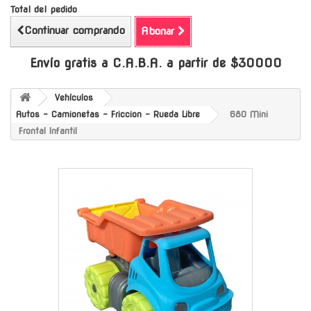
Total del pedido
Continuar comprando
Abonar
Envío gratis a C.A.B.A. a partir de $30000
Vehículos
Autos - Camionetas - Friccion - Rueda Libre
680 Mini
Frontal Infantil
-