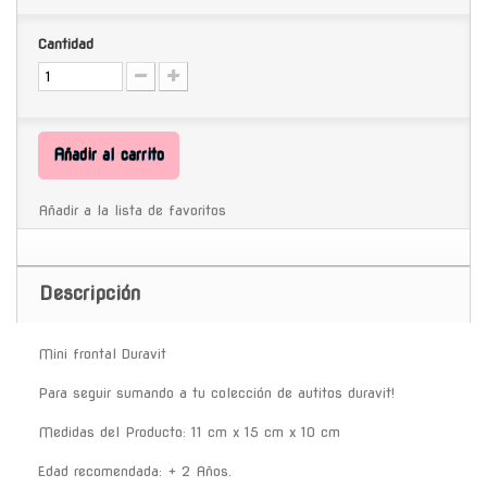
Cantidad
Añadir al carrito
Añadir a la lista de favoritos
Descripción
Mini frontal Duravit
Para seguir sumando a tu colección de autitos duravit!
Medidas del Producto: 11 cm x 15 cm x 10 cm
Edad recomendada: + 2 Años.