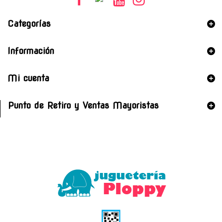
Categorías
Información
Mi cuenta
Punto de Retiro y Ventas Mayoristas