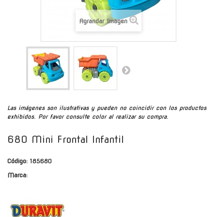
Agrandar Imagen
Las imágenes son ilustrativas y pueden no coincidir con los productos
exhibidos. Por favor consulte color al realizar su compra.
680 Mini Frontal Infantil
Código:
185680
Marca: