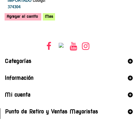
IMPORTADO
Código:
374304
Agregar al carrito
Mas
Categorías
Información
Mi cuenta
Punto de Retiro y Ventas Mayoristas