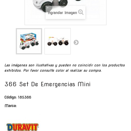
Agrandar Imagen
Las imágenes son ilustrativas y pueden no coincidir con los productos
exhibidos. Por favor consulte color al realizar su compra.
366 Set De Emergencias Mini
Código:
185366
Marca: