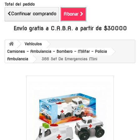
Total del pedido
Continuar comprando
Abonar
Envío gratis a C.A.B.A. a partir de $30000
Vehículos
Camiones - Ambulancia - Bombero - Militar - Policia
Ambulancia
366 Set De Emergencias Mini
-