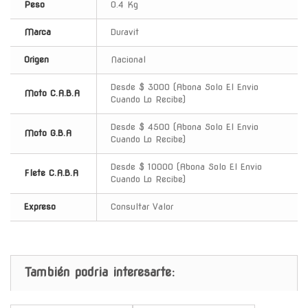
Peso
0.4 Kg
Marca
Duravit
Origen
Nacional
Desde $ 3000 (Abona Solo El Envio
Moto C.A.B.A
Cuando Lo Recibe)
Desde $ 4500 (Abona Solo El Envio
Moto G.B.A
Cuando Lo Recibe)
Desde $ 10000 (Abona Solo El Envio
Flete C.A.B.A
Cuando Lo Recibe)
Expreso
Consultar Valor
También podria interesarte: