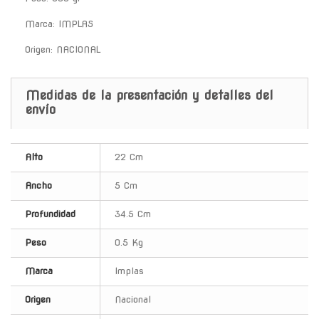
Marca: IMPLAS
Origen: NACIONAL
Medidas de la presentación y detalles del
envío
Alto
22 Cm
Ancho
5 Cm
Profundidad
34.5 Cm
Peso
0.5 Kg
Marca
Implas
Origen
Nacional