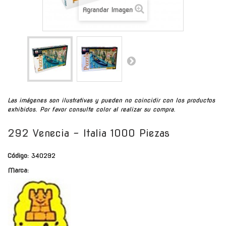
Agrandar Imagen
Las imágenes son ilustrativas y pueden no coincidir con los productos
exhibidos. Por favor consulte color al realizar su compra.
292 Venecia - Italia 1000 Piezas
Código:
340292
Marca: