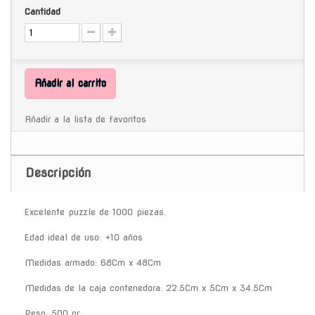
Cantidad
Añadir al carrito
Añadir a la lista de favoritos
Descripción
Excelente puzzle de 1000 piezas.
Edad ideal de uso: +10 años
Medidas armado: 68Cm x 48Cm
Medidas de la caja contenedora: 22.5Cm x 5Cm x 34.5Cm
Peso: 500 gr