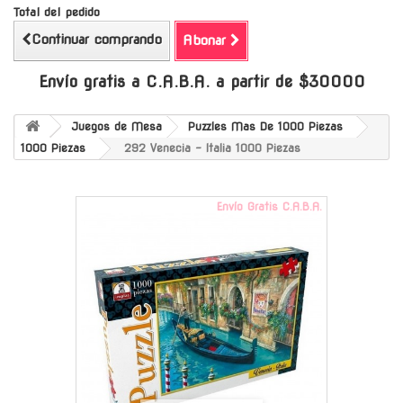
Total del pedido
Continuar comprando
Abonar
Envío gratis a C.A.B.A. a partir de $30000
Juegos de Mesa
Puzzles Mas De 1000 Piezas
1000 Piezas
292 Venecia - Italia 1000 Piezas
Envío Gratis C.A.B.A.