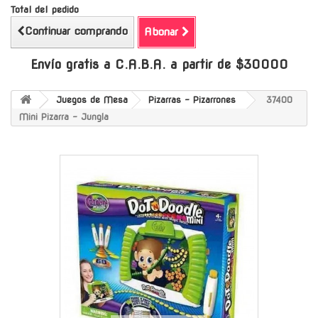
Total del pedido
Continuar comprando
Abonar
Envío gratis a C.A.B.A. a partir de $30000
Juegos de Mesa
Pizarras - Pizarrones
37400
Mini Pizarra - Jungla
-