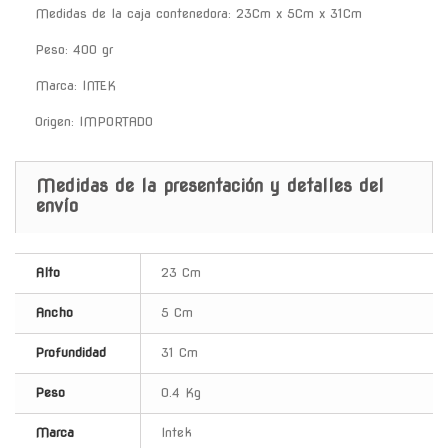
Medidas de la caja contenedora: 23Cm x 5Cm x 31Cm
Peso: 400 gr
Marca: INTEK
Origen: IMPORTADO
Medidas de la presentación y detalles del
envío
Alto
23 Cm
Ancho
5 Cm
Profundidad
31 Cm
Peso
0.4 Kg
Marca
Intek