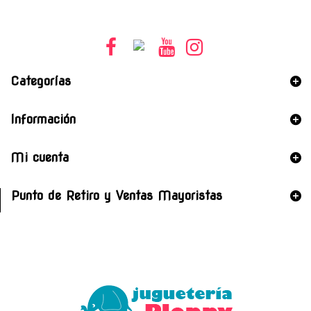
Categorías
Información
Mi cuenta
Punto de Retiro y Ventas Mayoristas