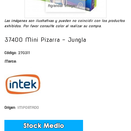
Agrandar Imagen
Las imágenes son ilustrativas y pueden no coincidir con los productos
exhibidos. Por favor consulte color al realizar su compra.
37400 Mini Pizarra - Jungla
Código:
270311
Marca:
Origen:
IMPORTADO