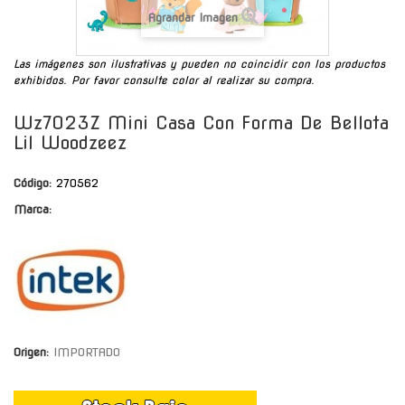
Agrandar Imagen
Las imágenes son ilustrativas y pueden no coincidir con los productos
exhibidos. Por favor consulte color al realizar su compra.
Wz7023Z Mini Casa Con Forma De Bellota
Lil Woodzeez
Código:
270562
Marca:
Origen:
IMPORTADO