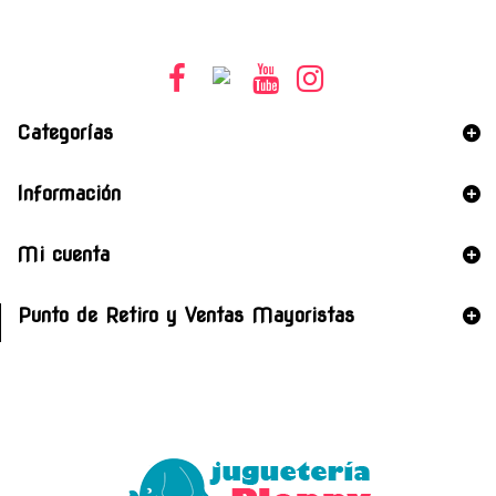
Categorías
Información
Mi cuenta
Punto de Retiro y Ventas Mayoristas