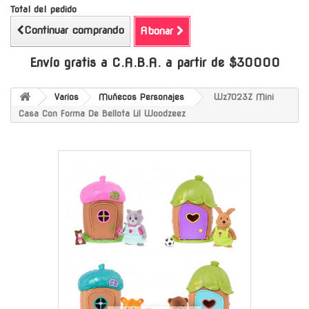
Total del pedido
Continuar comprando
Abonar
Envío gratis a C.A.B.A. a partir de $30000
Varios
Muñecos Personajes
Wz7023Z Mini
Casa Con Forma De Bellota Lil Woodzeez
-