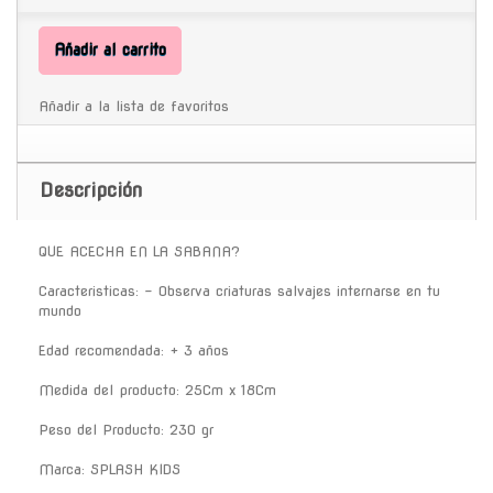
Añadir al carrito
Añadir a la lista de favoritos
Descripción
QUE ACECHA EN LA SABANA?
Caracteristicas: - Observa criaturas salvajes internarse en tu
mundo
Edad recomendada: + 3 años
Medida del producto: 25Cm x 18Cm
Peso del Producto: 230 gr
Marca: SPLASH KIDS