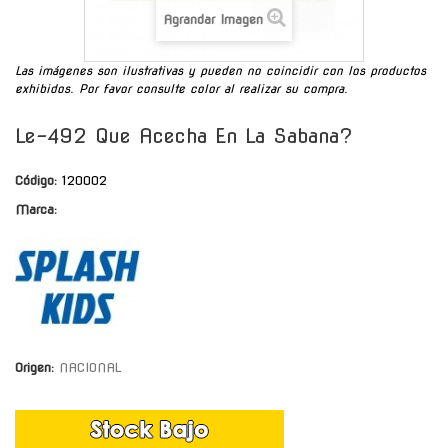
Agrandar Imagen
Las imágenes son ilustrativas y pueden no coincidir con los productos
exhibidos. Por favor consulte color al realizar su compra.
Le-492 Que Acecha En La Sabana?
Código:
120002
Marca:
Origen:
NACIONAL