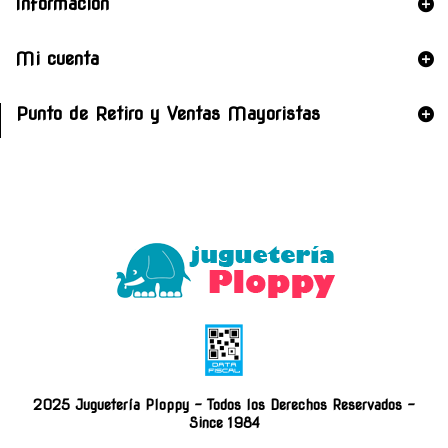
Información
Mi cuenta
Punto de Retiro y Ventas Mayoristas
2025 Juguetería Ploppy - Todos los Derechos Reservados -
Since 1984