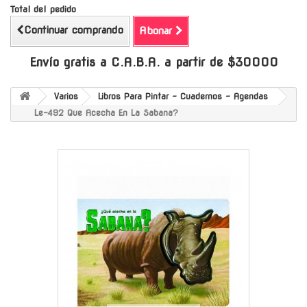
Total del pedido
Continuar comprando
Abonar
Envío gratis a C.A.B.A. a partir de $30000
Varios
Libros Para Pintar - Cuadernos - Agendas
Le-492 Que Acecha En La Sabana?
-