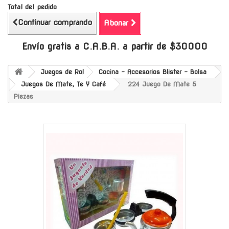
Total del pedido
Continuar comprando
Abonar
Envío gratis a C.A.B.A. a partir de $30000
Juegos de Rol
Cocina - Accesorios Blister - Bolsa
Juegos De Mate, Te Y Café
224 Juego De Mate 5
Piezas
-