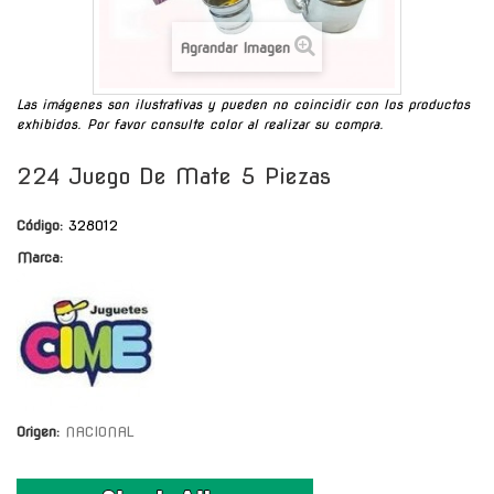
Agrandar Imagen
Las imágenes son ilustrativas y pueden no coincidir con los productos
exhibidos. Por favor consulte color al realizar su compra.
224 Juego De Mate 5 Piezas
Código:
328012
Marca:
Origen:
NACIONAL