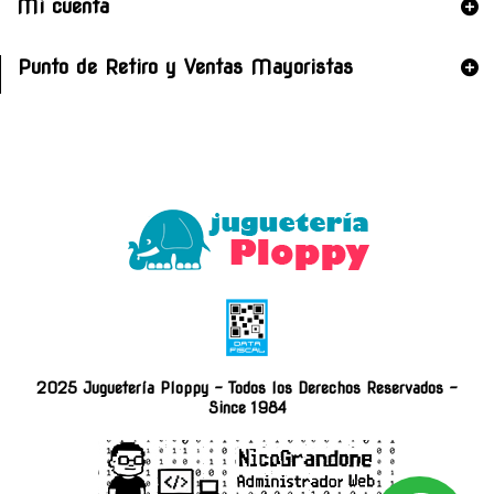
Mi cuenta
Punto de Retiro y Ventas Mayoristas
2025 Juguetería Ploppy - Todos los Derechos Reservados -
Since 1984