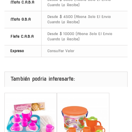
Moto C.A.B.A
Cuando Lo Recibe)
Desde $ 4500 (Abona Solo El Envio
Moto G.B.A
Cuando Lo Recibe)
Desde $ 10000 (Abona Solo El Envio
Flete C.A.B.A
Cuando Lo Recibe)
Expreso
Consultar Valor
También podria interesarte:
-
-