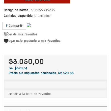
Codigo de barras:
7798155605265
Cantidad disponible:
0 unidades
Compartir
Sacar de mis favoritos
Agregar este producto a mis favoritos
$3.050,00
Iva: $529,34
Precio sin impuestos nacionales: $2.520,66
Añadir a la lista de favoritos