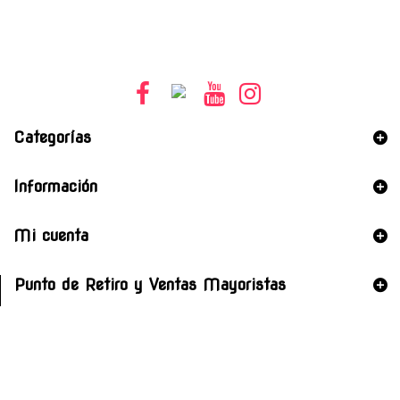
Categorías
Información
Mi cuenta
Punto de Retiro y Ventas Mayoristas