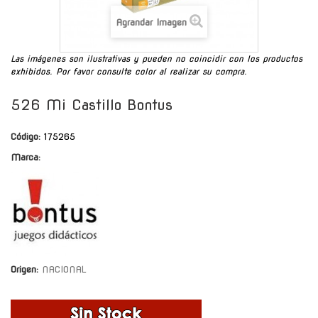
Agrandar Imagen
Las imágenes son ilustrativas y pueden no coincidir con los productos
exhibidos. Por favor consulte color al realizar su compra.
526 Mi Castillo Bontus
Código:
175265
Marca:
Origen:
NACIONAL