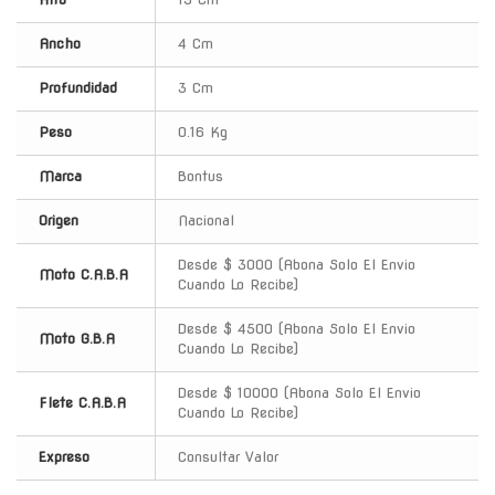
Ancho
4 Cm
Profundidad
3 Cm
Peso
0.16 Kg
Marca
Bontus
Origen
Nacional
Desde $ 3000 (Abona Solo El Envio
Moto C.A.B.A
Cuando Lo Recibe)
Desde $ 4500 (Abona Solo El Envio
Moto G.B.A
Cuando Lo Recibe)
Desde $ 10000 (Abona Solo El Envio
Flete C.A.B.A
Cuando Lo Recibe)
Expreso
Consultar Valor