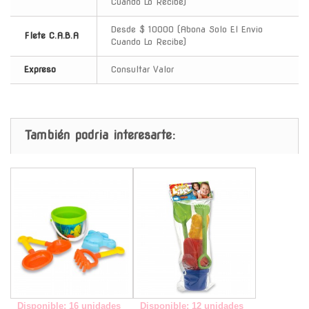
Cuando Lo Recibe)
Desde $ 10000 (Abona Solo El Envio
Flete C.A.B.A
Cuando Lo Recibe)
Expreso
Consultar Valor
También podria interesarte:
-
-
Disponible: 16 unidades
Disponible: 12 unidades