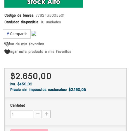
Codigo de barras:
7792435005301
Cantidad disponible:
10 unidades
Compartir
Sacar de mis favoritos
Agregar este producto a mis favoritos
$2.650,00
Iva: $459,92
Precio sin impuestos nacionales: $2.190,08
Cantidad