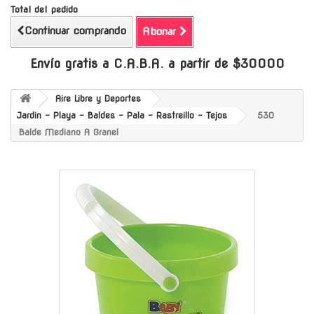
Total del pedido
Continuar comprando
Abonar
Envío gratis a C.A.B.A. a partir de $30000
Aire Libre y Deportes
Jardin - Playa - Baldes - Pala - Rastreillo - Tejos
530
Balde Mediano A Granel
-