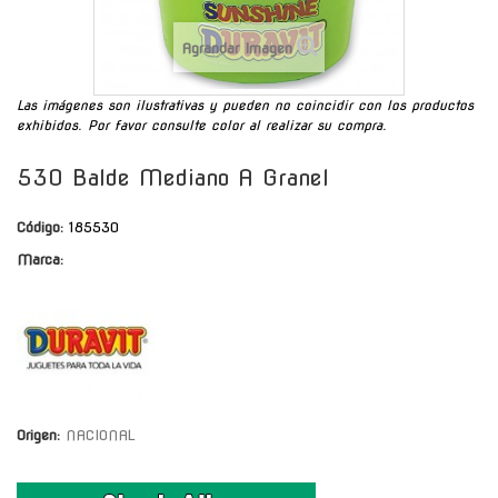
Agrandar Imagen
Las imágenes son ilustrativas y pueden no coincidir con los productos
exhibidos. Por favor consulte color al realizar su compra.
530 Balde Mediano A Granel
Código:
185530
Marca:
Origen:
NACIONAL