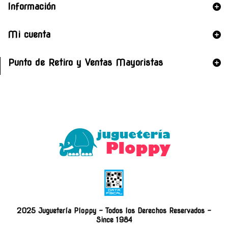
Información
Mi cuenta
Punto de Retiro y Ventas Mayoristas
2025 Juguetería Ploppy - Todos los Derechos Reservados -
Since 1984