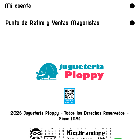
Mi cuenta
Punto de Retiro y Ventas Mayoristas
2025 Juguetería Ploppy - Todos los Derechos Reservados -
Since 1984