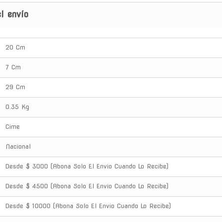
l envío
20 Cm
7 Cm
29 Cm
0.35 Kg
Cime
Nacional
Desde $ 3000 (Abona Solo El Envio Cuando Lo Recibe)
Desde $ 4500 (Abona Solo El Envio Cuando Lo Recibe)
Desde $ 10000 (Abona Solo El Envio Cuando Lo Recibe)