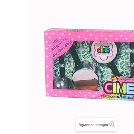
Agrandar Imagen