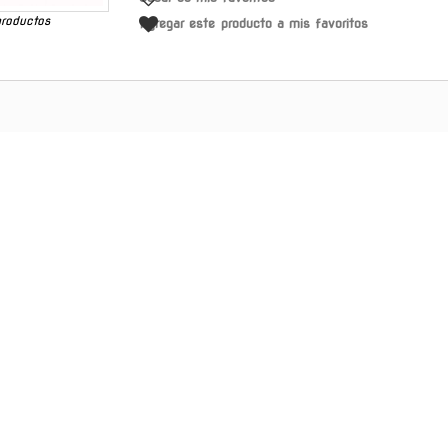
productos
Agregar este producto a mis favoritos