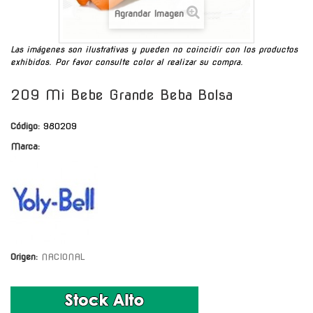
Agrandar Imagen
Las imágenes son ilustrativas y pueden no coincidir con los productos
exhibidos. Por favor consulte color al realizar su compra.
209 Mi Bebe Grande Beba Bolsa
Código:
980209
Marca:
Origen:
NACIONAL