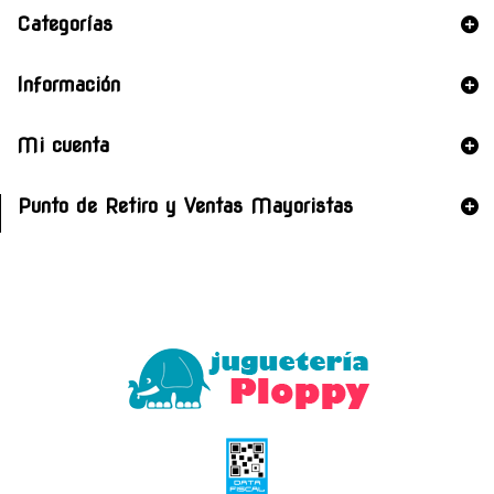
Categorías
Información
Mi cuenta
Punto de Retiro y Ventas Mayoristas