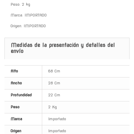
Peso: 2 kg
Marca: IMPORTADO
Origen: IMPORTADO
Medidas de la presentación y detalles del
envío
Alto
68 Cm
Ancho
28 Cm
Profundidad
22 Cm
Peso
2 Kg
Marca
Importado
Origen
Importado