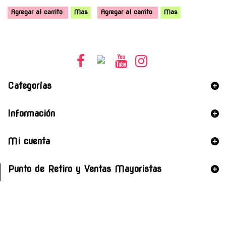
Agregar al carrito
Mas
Agregar al carrito
Mas
Categorías
Información
Mi cuenta
Punto de Retiro y Ventas Mayoristas