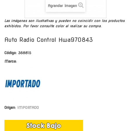
Agrandar Imagen
Las imágenes son ilustrativas y pueden no coincidir con los productos
exhibidos. Por favor consulte color al realizar su compra.
Auto Radio Control Hwa970843
Código:
368815
Marca:
Origen:
IMPORTADO