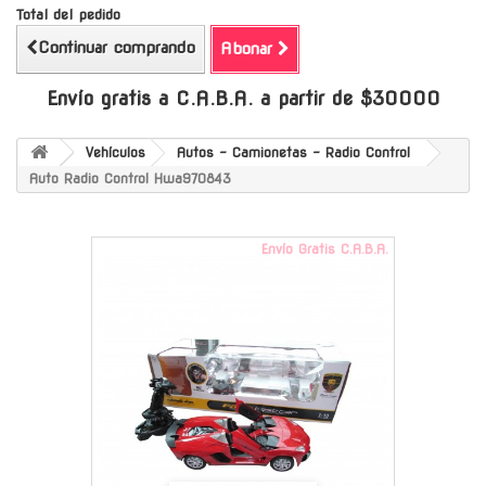
Total del pedido
Continuar comprando
Abonar
Envío gratis a C.A.B.A. a partir de $30000
Vehículos
Autos - Camionetas - Radio Control
Auto Radio Control Hwa970843
Envío Gratis C.A.B.A.