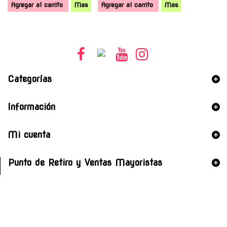
Agregar al carrito
Mas
Agregar al carrito
Mas
Categorías
Información
Mi cuenta
Punto de Retiro y Ventas Mayoristas