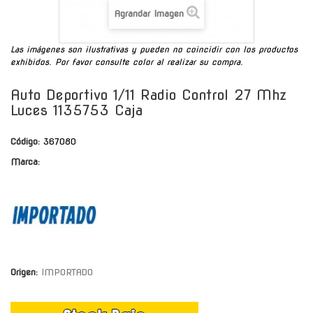
Agrandar Imagen
Las imágenes son ilustrativas y pueden no coincidir con los productos
exhibidos. Por favor consulte color al realizar su compra.
Auto Deportivo 1/11 Radio Control 27 Mhz
Luces 1135753 Caja
Código:
367080
Marca:
Origen:
IMPORTADO