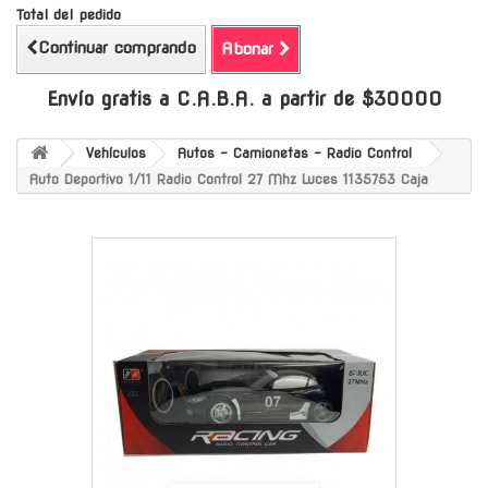
Total del pedido
Continuar comprando
Abonar
Envío gratis a C.A.B.A. a partir de $30000
Vehículos
Autos - Camionetas - Radio Control
Auto Deportivo 1/11 Radio Control 27 Mhz Luces 1135753 Caja
-