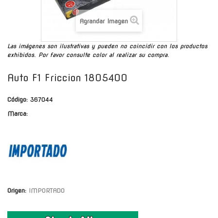
Agrandar Imagen
Las imágenes son ilustrativas y pueden no coincidir con los productos
exhibidos. Por favor consulte color al realizar su compra.
Auto F1 Friccion 1805400
Código:
367044
Marca:
Origen:
IMPORTADO