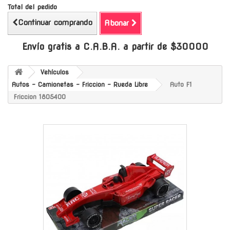
Total del pedido
Continuar comprando
Abonar
Envío gratis a C.A.B.A. a partir de $30000
Vehículos
Autos - Camionetas - Friccion - Rueda Libre
Auto F1
Friccion 1805400
-