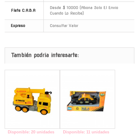
Desde $ 10000 (Abona Solo El Envio
Flete C.A.B.A
Cuando Lo Recibe)
Expreso
Consultar Valor
También podria interesarte:
-
-
Disponible: 20 unidades
Disponible: 11 unidades