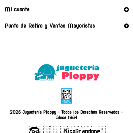
Mi cuenta
Punto de Retiro y Ventas Mayoristas
2025 Juguetería Ploppy - Todos los Derechos Reservados -
Since 1984