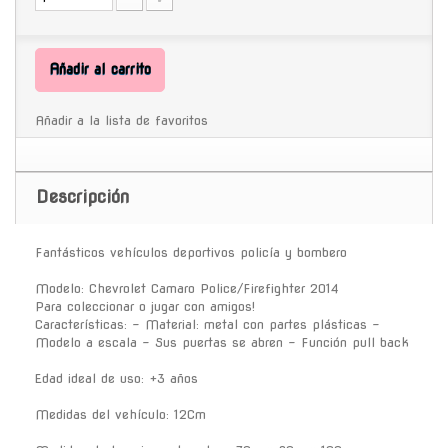
Añadir al carrito
Añadir a la lista de favoritos
Descripción
Fantásticos vehículos deportivos policía y bombero
Modelo: Chevrolet Camaro Police/Firefighter 2014
Para coleccionar o jugar con amigos!
Características: - Material: metal con partes plásticas -
Modelo a escala - Sus puertas se abren - Función pull back
Edad ideal de uso: +3 años
Medidas del vehículo: 12Cm