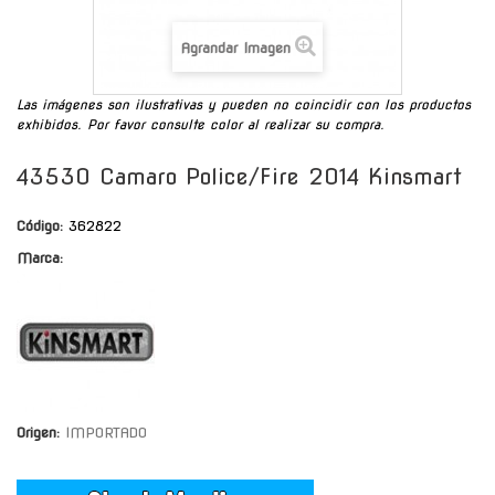
Agrandar Imagen
Las imágenes son ilustrativas y pueden no coincidir con los productos
exhibidos. Por favor consulte color al realizar su compra.
43530 Camaro Police/Fire 2014 Kinsmart
Código:
362822
Marca:
Origen:
IMPORTADO