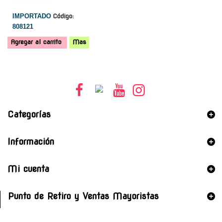
IMPORTADO
Código:
808121
Agregar al carrito
Mas
Categorías
Información
Mi cuenta
Punto de Retiro y Ventas Mayoristas