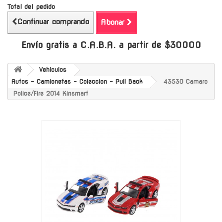
Total del pedido
Continuar comprando
Abonar
Envío gratis a C.A.B.A. a partir de $30000
Vehículos
Autos - Camionetas - Coleccion - Pull Back
43530 Camaro
Police/Fire 2014 Kinsmart
-