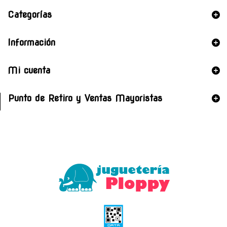
Categorías
Información
Mi cuenta
Punto de Retiro y Ventas Mayoristas