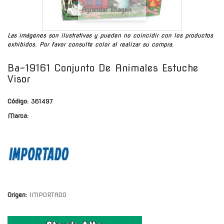
Agrandar Imagen
Las imágenes son ilustrativas y pueden no coincidir con los productos
exhibidos. Por favor consulte color al realizar su compra.
Ba-19161 Conjunto De Animales Estuche
Visor
Código:
361497
Marca:
Origen:
IMPORTADO