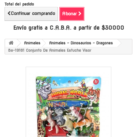
Total del pedido
Continuar comprando
Abonar
Envío gratis a C.A.B.A. a partir de $30000
Animales
Animales - Dinosaurios - Dragones
Ba-19161 Conjunto De Animales Estuche Visor
-