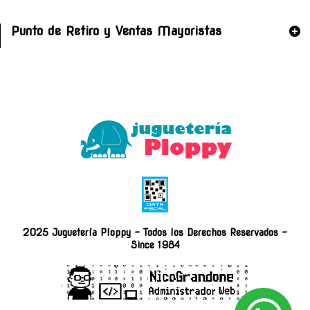
Punto de Retiro y Ventas Mayoristas
2025 Juguetería Ploppy - Todos los Derechos Reservados -
Since 1984