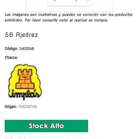
Las imágenes son ilustrativas y pueden no coincidir con los productos
exhibidos. Por favor consulte color al realizar su compra.
56 Ajedrez
Código:
340056
Marca:
Origen:
NACIONAL