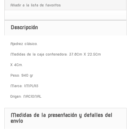
Añadir a la lista de favoritos
Descripción
Ajedrez clásico.
Medidas de la caja contenedora: 37.8Cm X 22.5Cm
X 4Cm.
Peso: 940 gr
Marca: IMPLAS
Origen: NACIONAL
Medidas de la presentación y detalles del
envío