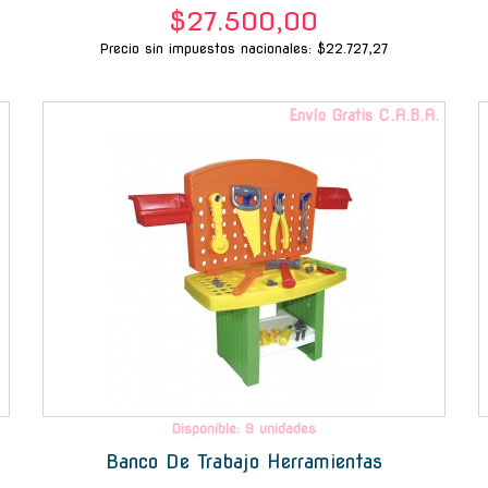
$27.500,00
Precio sin impuestos nacionales: $22.727,27
-
Envío Gratis C.A.B.A.
Disponible: 9 unidades
Banco De Trabajo Herramientas