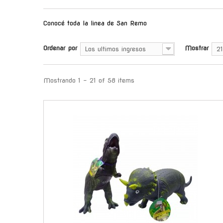
Conocé toda la linea de San Remo
Ordenar por
Mostrar
Los ultimos ingresos
21
Mostrando 1 - 21 of 58 items