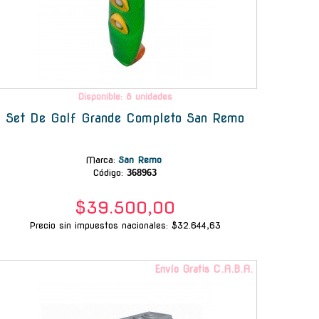
Disponible: 8 unidades
Set De Golf Grande Completo San Remo
Marca
:
San Remo
Código:
368963
$39.500,00
Precio sin impuestos nacionales: $32.644,63
Envío Gratis C.A.B.A.