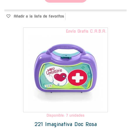
Añadir a la lista de favoritos
Envío Gratis C.A.B.A.
Disponible: 7 unidades
221 Imaginativa Doc Rosa