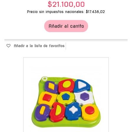
$21.100,00
Precio sin impuestos nacionales: $17.438,02
Añadir al carrito
Añadir a la lista de favoritos
-