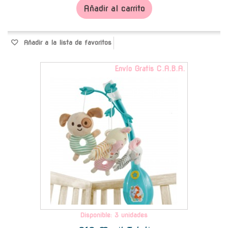
Añadir al carrito
Añadir a la lista de favoritos
Envío Gratis C.A.B.A.
Disponible: 3 unidades