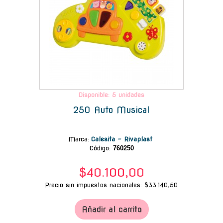
Disponible: 5 unidades
250 Auto Musical
Marca
:
Calesita - Rivaplast
Código:
760250
$40.100,00
Precio sin impuestos nacionales: $33.140,50
Añadir al carrito