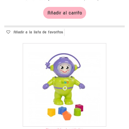
Añadir al carrito
Añadir a la lista de favoritos
-