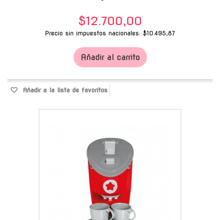
$12.700,00
Precio sin impuestos nacionales: $10.495,87
Añadir al carrito
Añadir a la lista de favoritos
-