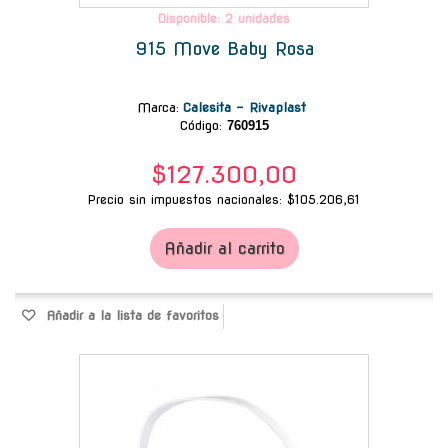
Disponible: 2 unidades
915 Move Baby Rosa
Marca
:
Calesita - Rivaplast
Código:
760915
$127.300,00
Precio sin impuestos nacionales: $105.206,61
Añadir al carrito
Añadir a la lista de favoritos
-