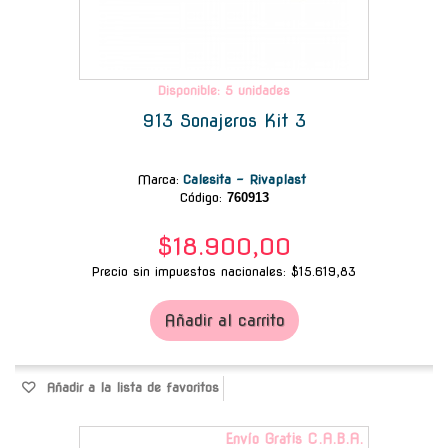
Disponible: 5 unidades
913 Sonajeros Kit 3
Marca
:
Calesita - Rivaplast
Código:
760913
$18.900,00
Precio sin impuestos nacionales: $15.619,83
Añadir al carrito
Añadir a la lista de favoritos
Envío Gratis C.A.B.A.