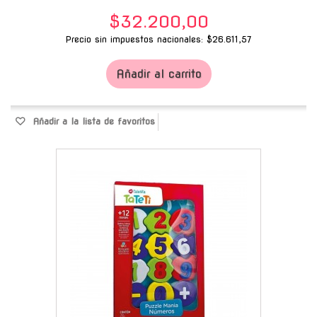
$32.200,00
Precio sin impuestos nacionales: $26.611,57
Añadir al carrito
Añadir a la lista de favoritos
-