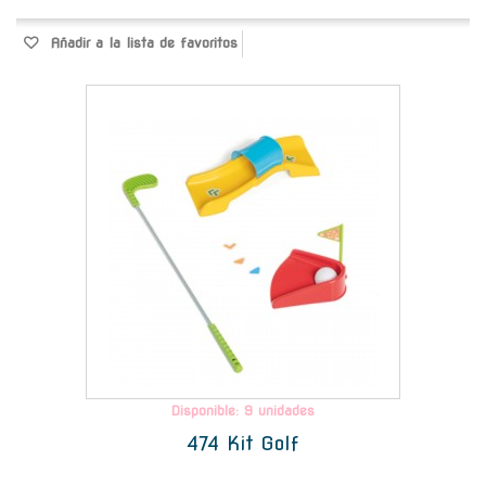
Añadir a la lista de favoritos
-
Disponible: 9 unidades
474 Kit Golf