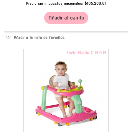
Precio sin impuestos nacionales: $105.206,61
Añadir al carrito
Añadir a la lista de favoritos
Envío Gratis C.A.B.A.