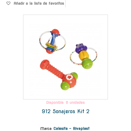
Añadir a la lista de favoritos
-
Disponible: 6 unidades
912 Sonajeros Kit 2
Marca
:
Calesita - Rivaplast